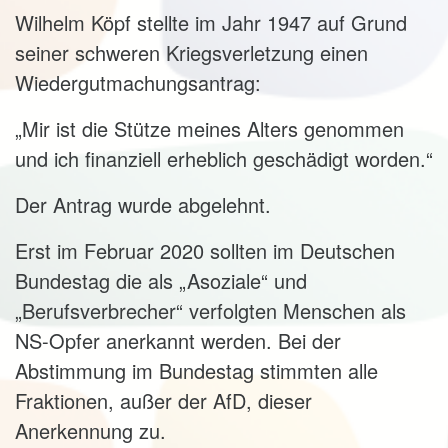
Wilhelm Köpf stellte im Jahr 1947 auf Grund
seiner schweren Kriegsverletzung einen
Wiedergutmachungsantrag:
„Mir ist die Stütze meines Alters genommen
und ich finanziell erheblich geschädigt worden.“
Der Antrag wurde abgelehnt.
Erst im Februar 2020 sollten im Deutschen
Bundestag die als „Asoziale“ und
„Berufsverbrecher“ verfolgten Menschen als
NS-Opfer anerkannt werden. Bei der
Abstimmung im Bundestag stimmten alle
Fraktionen, außer der AfD, dieser
Anerkennung zu.