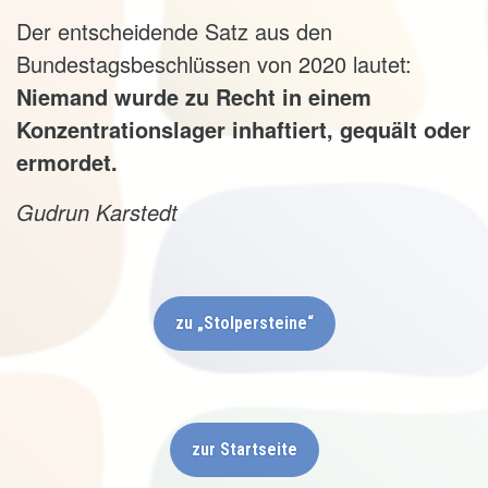
Der entscheidende Satz aus den
Bundestagsbeschlüssen von 2020 lautet:
Niemand wurde zu Recht in einem
Konzentrationslager inhaftiert, gequält oder
ermordet.
Gudrun Karstedt
zu „Stolpersteine“
zur Startseite