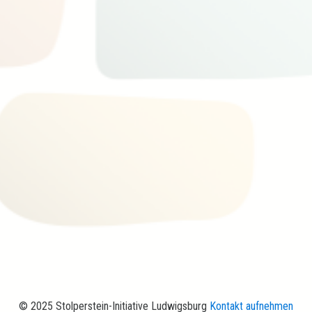
© 2025 Stolperstein-Initiative Ludwigsburg
Kontakt aufnehmen