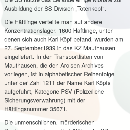
Ausbildung der SS-Division „Totenkopf“.
Die Häftlinge verteilte man auf andere
Konzentrationslager. 1600 Häftlinge, unter
denen sich auch Karl Köpf befand, wurden am
27. September1939 in das KZ Mauthausen
eingeliefert. In den Transportlisten von
Mauthausen, die den Arolsen Archives
vorliegen, ist in alphabetischer Reihenfolge
unter der Zahl 1211 der Name Karl Köpfs
aufgeführt, Kategorie PSV (Polizeiliche
Sicherungsverwahrung) mit der
Häftlingsnummer 35671.
Die unmenschlichen, mörderischen