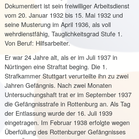
Dokumentiert ist sein freiwilliger Arbeitsdienst
vom 20. Januar 1932 bis 15. Mai 1932 und
seine Musterung im April 1936, als voll
wehrdienstfähig, Tauglichkeitsgrad Stufe 1.
Von Beruf: Hilfsarbeiter.
Er war 24 Jahre alt, als er im Juli 1937 in
Nürtingen eine Straftat beging. Die 1.
Strafkammer Stuttgart verurteilte ihn zu zwei
Jahren Gefängnis. Nach zwei Monaten
Untersuchungshaft trat er im September 1937
die Gefängnisstrafe in Rottenburg an. Als Tag
der Entlassung wurde der 16. Juli 1939
eingetragen. Im Februar 1938 erfolgte wegen
Überfüllung des Rottenburger Gefängnisses