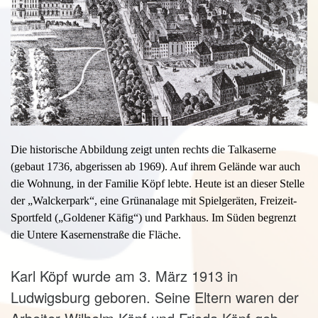
Die historische Abbildung zeigt unten rechts die Talkaserne
(gebaut 1736, abgerissen ab 1969). Auf ihrem Gelände war auch
die Wohnung, in der Familie Köpf lebte. Heute ist an dieser Stelle
der „Walckerpark“, eine Grünanalage mit Spielgeräten, Freizeit-
Sportfeld („Goldener Käfig“) und Parkhaus. Im Süden begrenzt
die Untere Kasernenstraße die Fläche.
Karl Köpf wurde am 3. März 1913 in
Ludwigsburg geboren. Seine Eltern waren der